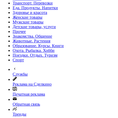
Транспорт. Перевозки
Еда. Продукты. Напитки
Здоровье и красота
Женские товары
Мужские товары
Детские товары, услуги
Прочее
Знакомства. Общение
Животные. Растения
Образование. Курсы. Книги
Охота. Рыбалка. Хобби
Поездки. Отдых. Туризм
Спорт
Службы
Реклама на Сделкино
Печатная реклама
Обратная связь
Тренды