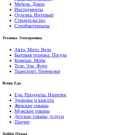
Мебель. Декор
Инструменты
Отделка. Интерьер
Строительство
Стройматериалы
Техника. Электроника
Авто. Мото. Вело
Бытовая техника. Посуда
Компью. Моби
Теле. Эле. Фото
Транспорт. Перевозки
Вещи. Еда
Еда. Продукты. Напитки
Здоровье и красота
Женские товары
Мужские товары
Детские товары, услуги
Прочее
Хобби. Отдых