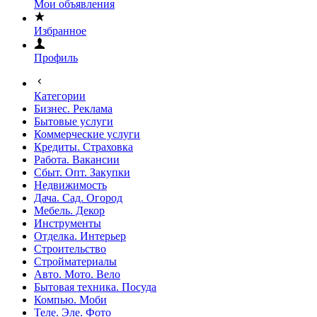
Мои объявления
Избранное
Профиль
Категории
Бизнес. Реклама
Бытовые услуги
Коммерческие услуги
Кредиты. Страховка
Работа. Вакансии
Сбыт. Опт. Закупки
Недвижимость
Дача. Сад. Огород
Мебель. Декор
Инструменты
Отделка. Интерьер
Строительство
Стройматериалы
Авто. Мото. Вело
Бытовая техника. Посуда
Компью. Моби
Теле. Эле. Фото