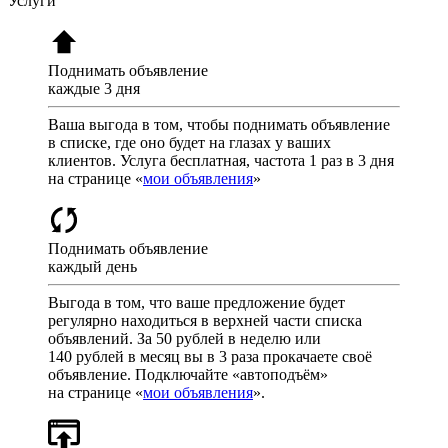
Услуги
Поднимать объявление
каждые 3 дня
Ваша выгода в том, чтобы поднимать объявление
в списке, где оно будет на глазах у ваших
клиентов. Услуга бесплатная, частота 1 раз в 3 дня
на странице «
мои объявления
»
Поднимать объявление
каждый день
Выгода в том, что ваше предложение будет
регулярно находиться в верхней части списка
объявлений. За 50 рублей в неделю или
140 рублей в месяц вы в 3 раза прокачаете своё
объявление. Подключайте «автоподъём»
на странице «
мои объявления
».