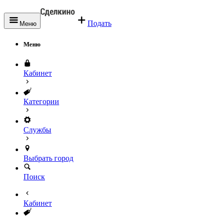
Подать
Меню
Меню
Кабинет
Категории
Службы
Выбрать город
Поиск
Кабинет