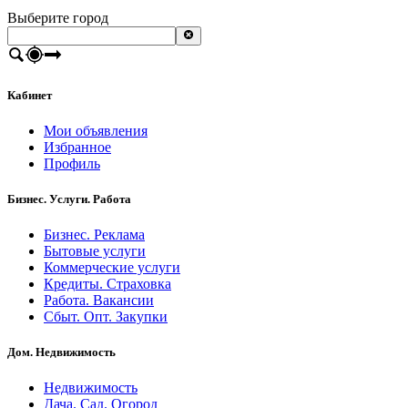
Выберите город
Кабинет
Мои объявления
Избранное
Профиль
Бизнес. Услуги. Работа
Бизнес. Реклама
Бытовые услуги
Коммерческие услуги
Кредиты. Страховка
Работа. Вакансии
Сбыт. Опт. Закупки
Дом. Недвижимость
Недвижимость
Дача. Сад. Огород