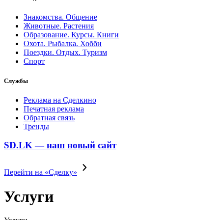
Знакомства. Общение
Животные. Растения
Образование. Курсы. Книги
Охота. Рыбалка. Хобби
Поездки. Отдых. Туризм
Спорт
Службы
Реклама на Сделкино
Печатная реклама
Обратная связь
Тренды
SD.LK — наш новый сайт
Перейти на «Сделку»
Услуги