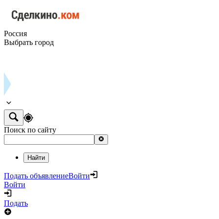
Россия
Выбрать город
Поиск по сайту
Найти
Подать объявление
Войти
Войти
Подать