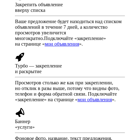
Закрепить объявление
вверху списка
Ваше предложение будет находиться над списком
объявлений в течение 7 дней, а количество
просмотров увеличится
многократно.Подключайте «закрепление»
на странице «
мои объявления
».
Турбо — закрепление
и раскрытие
Просмотров столько же как при закреплении,
но отклик в разы выше, потому что видны фото,
телефон и форма обратной связи. Подключайте
«закрепление» на странице «
мои объявления
».
Баннер
«услуги»
Фоновое фото, название, текст предложения,