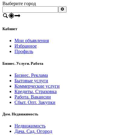
Выберите город
Кабинет
Мои объявления
Избранное
Профиль
Бизнес. Услуги. Работа
Бизнес. Реклама
Бытовые услуги
Коммерческие услуги
Кредиты. Страховка
Работа. Вакансии
Сбыт. Опт. Закупки
Дом. Недвижимость
Недвижимость
Дача. Сад. Огород