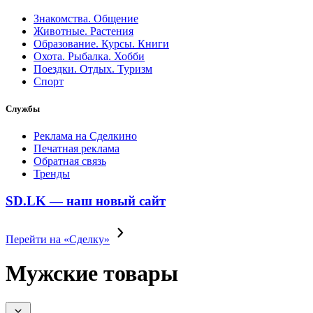
Знакомства. Общение
Животные. Растения
Образование. Курсы. Книги
Охота. Рыбалка. Хобби
Поездки. Отдых. Туризм
Спорт
Службы
Реклама на Сделкино
Печатная реклама
Обратная связь
Тренды
SD.LK — наш новый сайт
Перейти на «Сделку»
Мужские товары