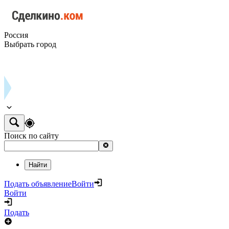
Россия
Выбрать город
Поиск по сайту
Найти
Подать объявление
Войти
Войти
Подать