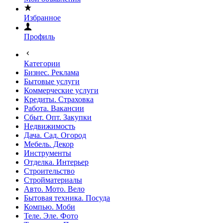
Избранное
Профиль
Категории
Бизнес. Реклама
Бытовые услуги
Коммерческие услуги
Кредиты. Страховка
Работа. Вакансии
Сбыт. Опт. Закупки
Недвижимость
Дача. Сад. Огород
Мебель. Декор
Инструменты
Отделка. Интерьер
Строительство
Стройматериалы
Авто. Мото. Вело
Бытовая техника. Посуда
Компью. Моби
Теле. Эле. Фото