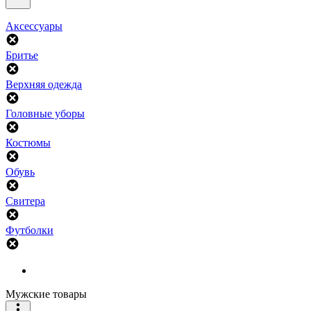
Аксессуары
Бритье
Верхняя одежда
Головные уборы
Костюмы
Обувь
Свитера
Футболки
Мужские товары