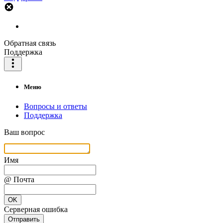
Обратная связь
Поддержка
Меню
Вопросы и ответы
Поддержка
Ваш вопрос
Имя
@ Почта
OK
Серверная ошибка
Отправить