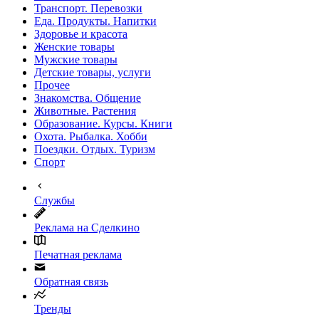
Транспорт. Перевозки
Еда. Продукты. Напитки
Здоровье и красота
Женские товары
Мужские товары
Детские товары, услуги
Прочее
Знакомства. Общение
Животные. Растения
Образование. Курсы. Книги
Охота. Рыбалка. Хобби
Поездки. Отдых. Туризм
Спорт
Службы
Реклама на Сделкино
Печатная реклама
Обратная связь
Тренды