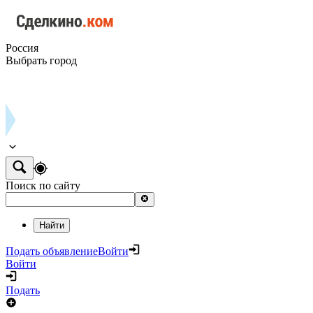
Россия
Выбрать город
Поиск по сайту
Найти
Подать объявление
Войти
Войти
Подать