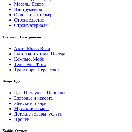
Мебель. Декор
Инструменты
Отделка. Интерьер
Строительство
Стройматериалы
Техника. Электроника
Авто. Мото. Вело
Бытовая техника. Посуда
Компью. Моби
Теле. Эле. Фото
Транспорт. Перевозки
Вещи. Еда
Еда. Продукты. Напитки
Здоровье и красота
Женские товары
Мужские товары
Детские товары, услуги
Прочее
Хобби. Отдых