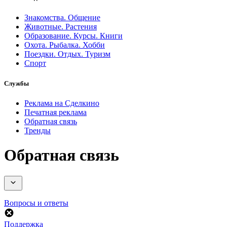
Знакомства. Общение
Животные. Растения
Образование. Курсы. Книги
Охота. Рыбалка. Хобби
Поездки. Отдых. Туризм
Спорт
Службы
Реклама на Сделкино
Печатная реклама
Обратная связь
Тренды
Обратная связь
Вопросы и ответы
Поддержка