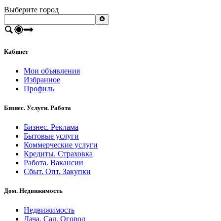
Выберите город
Кабинет
Мои объявления
Избранное
Профиль
Бизнес. Услуги. Работа
Бизнес. Реклама
Бытовые услуги
Коммерческие услуги
Кредиты. Страховка
Работа. Вакансии
Сбыт. Опт. Закупки
Дом. Недвижимость
Недвижимость
Дача. Сад. Огород