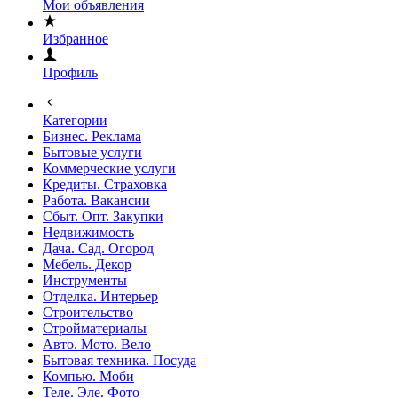
Мои объявления
Избранное
Профиль
Категории
Бизнес. Реклама
Бытовые услуги
Коммерческие услуги
Кредиты. Страховка
Работа. Вакансии
Сбыт. Опт. Закупки
Недвижимость
Дача. Сад. Огород
Мебель. Декор
Инструменты
Отделка. Интерьер
Строительство
Стройматериалы
Авто. Мото. Вело
Бытовая техника. Посуда
Компью. Моби
Теле. Эле. Фото