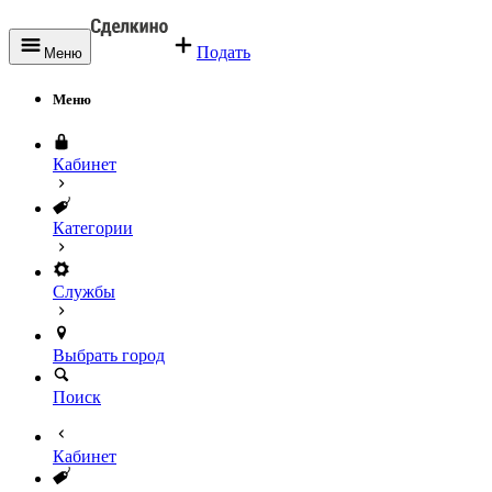
Подать
Меню
Меню
Кабинет
Категории
Службы
Выбрать город
Поиск
Кабинет