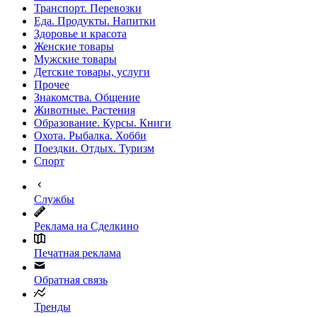
Транспорт. Перевозки
Еда. Продукты. Напитки
Здоровье и красота
Женские товары
Мужские товары
Детские товары, услуги
Прочее
Знакомства. Общение
Животные. Растения
Образование. Курсы. Книги
Охота. Рыбалка. Хобби
Поездки. Отдых. Туризм
Спорт
Службы
Реклама на Сделкино
Печатная реклама
Обратная связь
Тренды