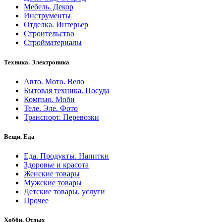
Мебель. Декор
Инструменты
Отделка. Интерьер
Строительство
Стройматериалы
Техника. Электроника
Авто. Мото. Вело
Бытовая техника. Посуда
Компью. Моби
Теле. Эле. Фото
Транспорт. Перевозки
Вещи. Еда
Еда. Продукты. Напитки
Здоровье и красота
Женские товары
Мужские товары
Детские товары, услуги
Прочее
Хобби. Отдых