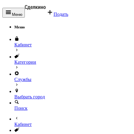
Подать
Меню
Меню
Кабинет
Категории
Службы
Выбрать город
Поиск
Кабинет