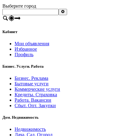
Выберите город
Кабинет
Мои объявления
Избранное
Профиль
Бизнес. Услуги. Работа
Бизнес. Реклама
Бытовые услуги
Коммерческие услуги
Кредиты. Страховка
Работа. Вакансии
Сбыт. Опт. Закупки
Дом. Недвижимость
Недвижимость
Дача. Сад. Огород