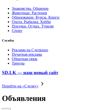
Знакомства. Общение
Животные. Растения
Образование. Курсы. Книги
Охота. Рыбалка. Хобби
Поездки. Отдых. Туризм
Спорт
Службы
Реклама на Сделкино
Печатная реклама
Обратная связь
Тренды
SD.LK — наш новый сайт
Перейти на «Сделку»
Объявления