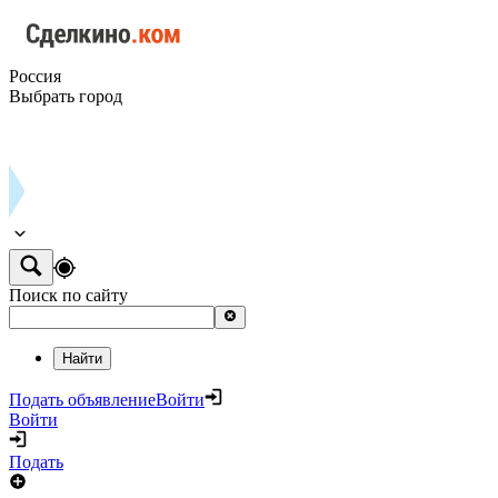
Россия
Выбрать город
Поиск по сайту
Найти
Подать объявление
Войти
Войти
Подать