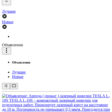
Лучшие
Новые
Объявления
Объявления
Лучшие
Новые