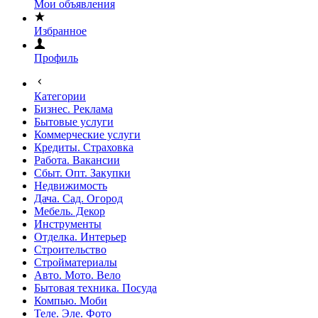
Мои объявления
Избранное
Профиль
Категории
Бизнес. Реклама
Бытовые услуги
Коммерческие услуги
Кредиты. Страховка
Работа. Вакансии
Сбыт. Опт. Закупки
Недвижимость
Дача. Сад. Огород
Мебель. Декор
Инструменты
Отделка. Интерьер
Строительство
Стройматериалы
Авто. Мото. Вело
Бытовая техника. Посуда
Компью. Моби
Теле. Эле. Фото