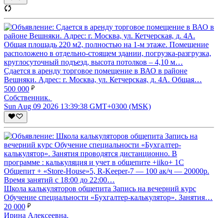
Сдается в аренду торговое помещение в ВАО в районе
Вешняки. Адрес: г. Москва, ул. Кетчерская, д. 4А. Общая…
500 000
Собственник.
Sun Aug 09 2026 13:39:38 GMT+0300 (MSK)
Школа калькуляторов общепита Запись на вечерний курс
Обучение специальности «Бухгалтер-калькулятор». Занятия…
20 000
Ирина Алексеевна.